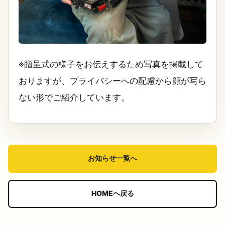
※贈呈式の様子をお伝えするため写真を掲載して
おりますが、プライバシーへの配慮から顔が写ら
ない形でご紹介しています。
お知らせ一覧へ
HOMEへ戻る