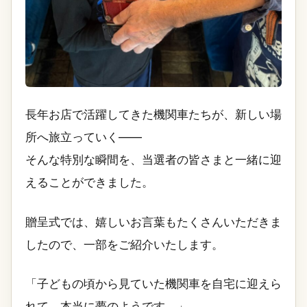
長年お店で活躍してきた機関車たちが、新しい場
所へ旅立っていく――
そんな特別な瞬間を、当選者の皆さまと一緒に迎
えることができました。
贈呈式では、嬉しいお言葉もたくさんいただきま
したので、一部をご紹介いたします。
「子どもの頃から見ていた機関車を自宅に迎えら
れて、本当に夢のようです。」