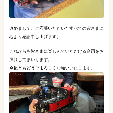
改めまして、ご応募いただいたすべての皆さまに
心より感謝申し上げます。
これからも皆さまに楽しんでいただける企画をお
届けしてまいります。
今後ともどうぞよろしくお願いいたします。