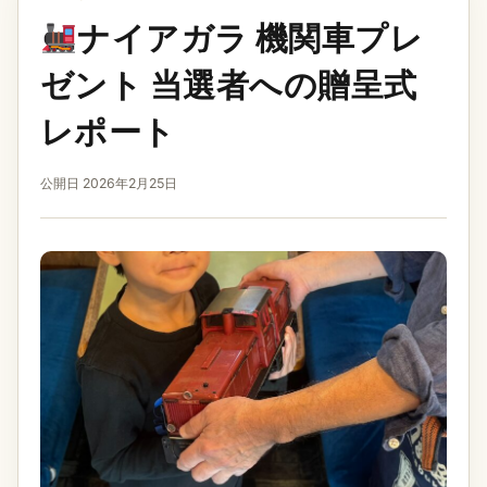
ナイアガラ 機関車プレ
ゼント 当選者への贈呈式
レポート
公開日 2026年2月25日