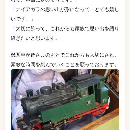
「ナイアガラの思い出が形になって、とても嬉し
いです。」
「大切に飾って、これからも家族で思い出を語り
継ぎたいと思います。」
機関車が皆さまのもとでこれからも大切にされ、
素敵な時間を刻んでいくことを願っております。