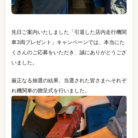
先日ご案内いたしました「引退した店内走行機関
車3両プレゼント」キャンペーンでは、本当にた
くさんのご応募をいただき、誠にありがとうござ
いました。
厳正なる抽選の結果、当選された皆さまへそれぞ
れ機関車の贈呈式を行いました。